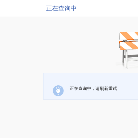
正在查询中
正在查询中，请刷新重试