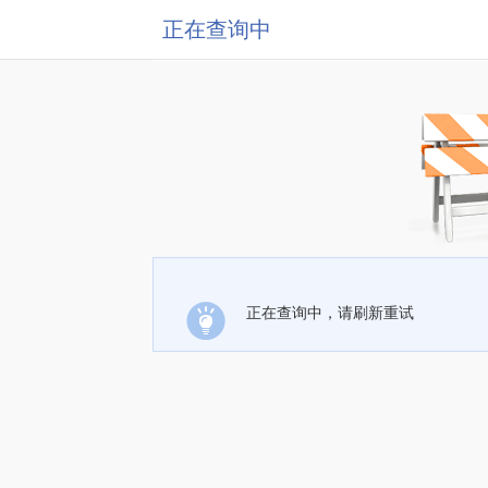
正在查询中
正在查询中，请刷新重试